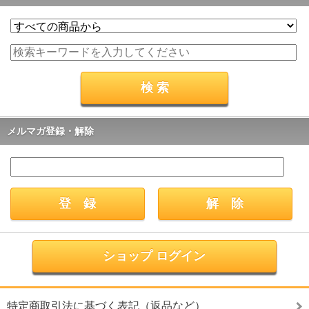
メルマガ登録・解除
ショップ ログイン
特定商取引法に基づく表記（返品など）