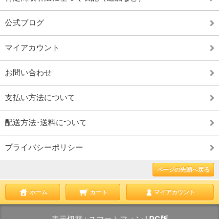
公式ブログ
マイアカウント
お問い合わせ
支払い方法について
配送方法･送料について
プライバシーポリシー
ページの先頭へ戻る
ホーム
カート
マイアカウント