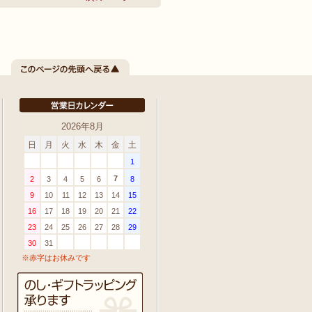
2026年8月
日
月
火
水
木
金
土
1
7
2
3
4
5
6
8
9
10
11
12
13
14
15
16
17
18
19
20
21
22
23
24
25
26
27
28
29
30
31
※赤字はお休みです