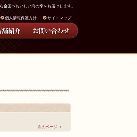
ら全国へおいしい海の幸をお届けします。
個人情報保護方針
サイトマップ
次のページ ＞