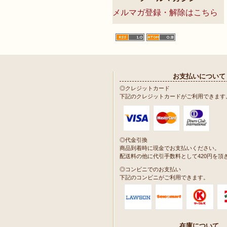
メルマガ登録・解除はこちら
お支払いについて
◎クレジットカード
下記のクレジットカードがご利用できます
◎代金引換
商品到着時に現金でお支払いください。
配送料の他に代引手数料として420円を頂
◎コンビニでのお支払い
下記のコンビニがご利用できます。
在庫について