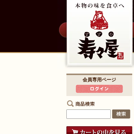
会員専用ページ