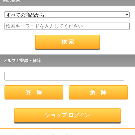
商品検索
メルマガ登録・解除
ショップ ログイン