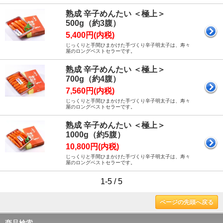
熟成 辛子めんたい ＜極上＞
500g（約3腹）
5,400円(内税)
じっくりと手間ひまかけた手づくり辛子明太子は、寿々
屋のロングベストセラーです。
熟成 辛子めんたい ＜極上＞
700g（約4腹）
7,560円(内税)
じっくりと手間ひまかけた手づくり辛子明太子は、寿々
屋のロングベストセラーです。
熟成 辛子めんたい ＜極上＞
1000g（約5腹）
10,800円(内税)
じっくりと手間ひまかけた手づくり辛子明太子は、寿々
屋のロングベストセラーです。
1-5 / 5
ページの先頭へ戻る