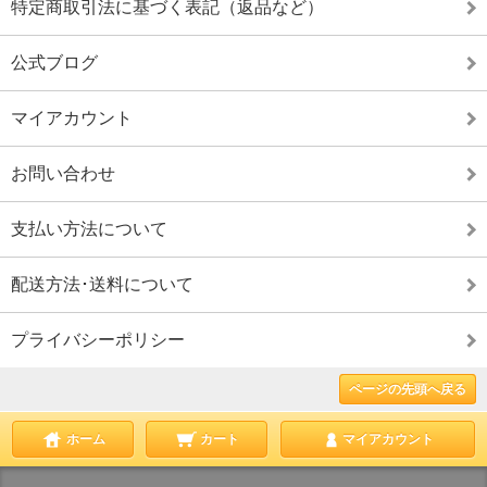
特定商取引法に基づく表記（返品など）
公式ブログ
マイアカウント
お問い合わせ
支払い方法について
配送方法･送料について
プライバシーポリシー
ページの先頭へ戻る
ホーム
カート
マイアカウント