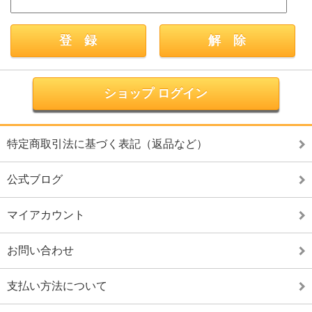
ショップ ログイン
特定商取引法に基づく表記（返品など）
公式ブログ
マイアカウント
お問い合わせ
支払い方法について