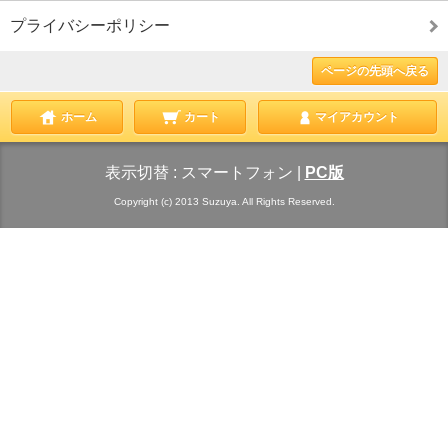
プライバシーポリシー
ページの先頭へ戻る
ホーム
カート
マイアカウント
表示切替 :
スマートフォン
|
PC版
Copyright (c) 2013 Suzuya. All Rights Reserved.