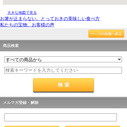
大きな地図で見る
お箸が止まらない。とっておきの美味しい食べ方
私たちの宝物。お客様の声
ページの先頭へ戻る
商品検索
メルマガ登録・解除