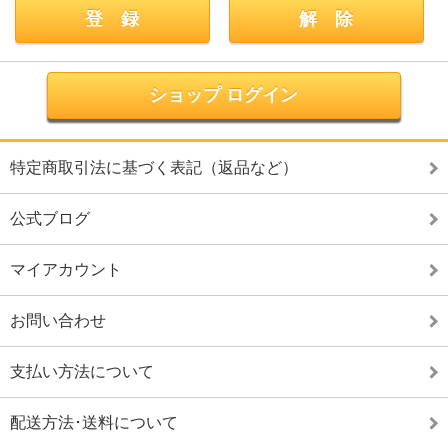
ショップ ログイン
特定商取引法に基づく表記（返品など）
公式ブログ
マイアカウント
お問い合わせ
支払い方法について
配送方法･送料について