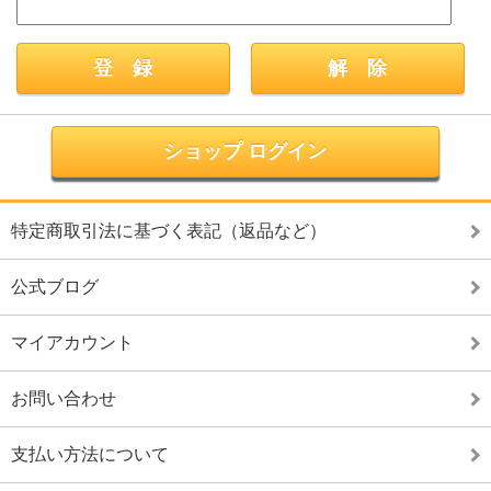
ショップ ログイン
特定商取引法に基づく表記（返品など）
公式ブログ
マイアカウント
お問い合わせ
支払い方法について