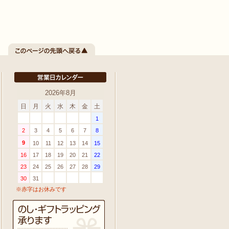
2026年8月
日
月
火
水
木
金
土
1
2
3
4
5
6
7
8
9
10
11
12
13
14
15
16
17
18
19
20
21
22
23
24
25
26
27
28
29
30
31
※赤字はお休みです