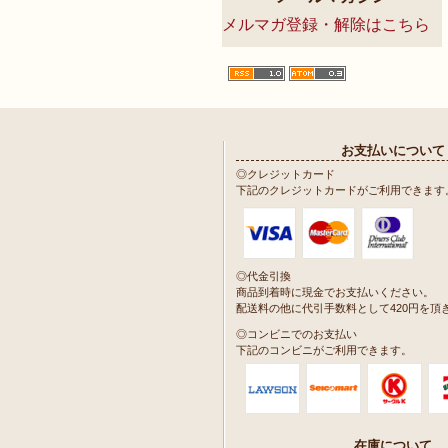
メルマガ登録・解除はこちら
お支払いについて
◎クレジットカード
下記のクレジットカードがご利用できます
◎代金引換
商品到着時に現金でお支払いください。
配送料の他に代引手数料として420円を頂
◎コンビニでのお支払い
下記のコンビニがご利用できます。
在庫について