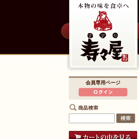
会員専用ページ