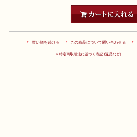
買い物を続ける
この商品について問い合わせる
» 特定商取引法に基づく表記 (返品など)