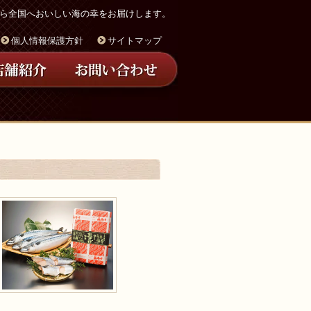
ら全国へおいしい海の幸をお届けします。
個人情報保護方針
サイトマップ