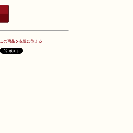
この商品を友達に教える