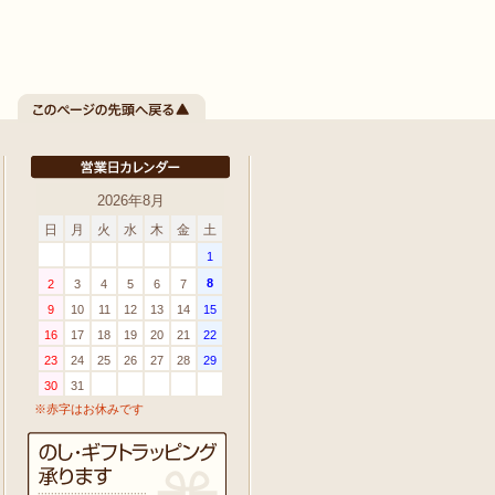
2026年8月
日
月
火
水
木
金
土
1
8
2
3
4
5
6
7
9
10
11
12
13
14
15
16
17
18
19
20
21
22
23
24
25
26
27
28
29
30
31
※赤字はお休みです