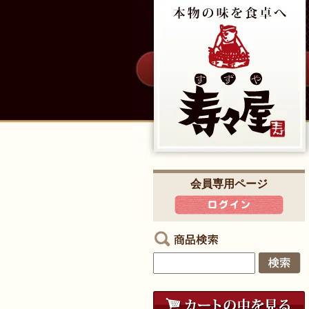
会員専用ページ