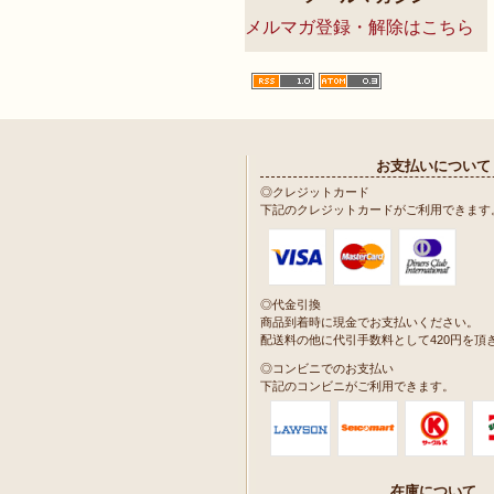
メルマガ登録・解除はこちら
お支払いについて
◎クレジットカード
下記のクレジットカードがご利用できます
◎代金引換
商品到着時に現金でお支払いください。
配送料の他に代引手数料として420円を頂
◎コンビニでのお支払い
下記のコンビニがご利用できます。
在庫について