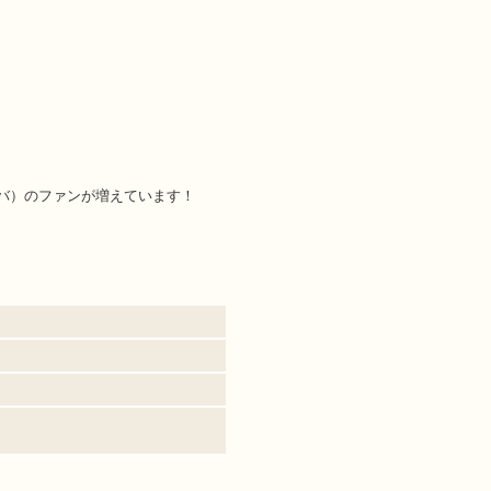
バ）のファンが増えています！