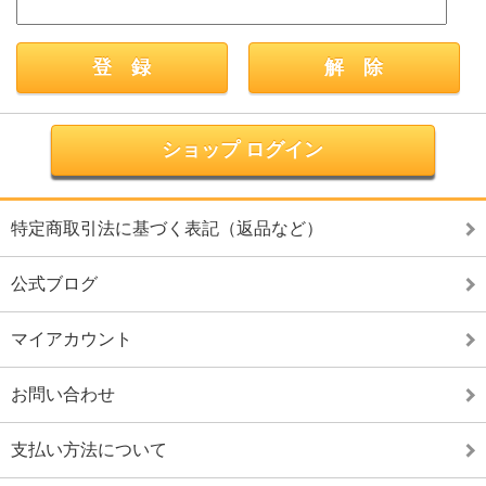
ショップ ログイン
特定商取引法に基づく表記（返品など）
公式ブログ
マイアカウント
お問い合わせ
支払い方法について