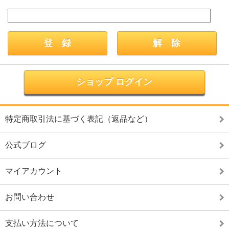
ショップ ログイン
特定商取引法に基づく表記（返品など）
公式ブログ
マイアカウント
お問い合わせ
支払い方法について